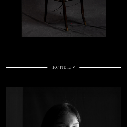
ПОРТРЕТЫ V