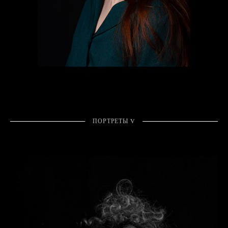
ПОРТРЕТЫ V