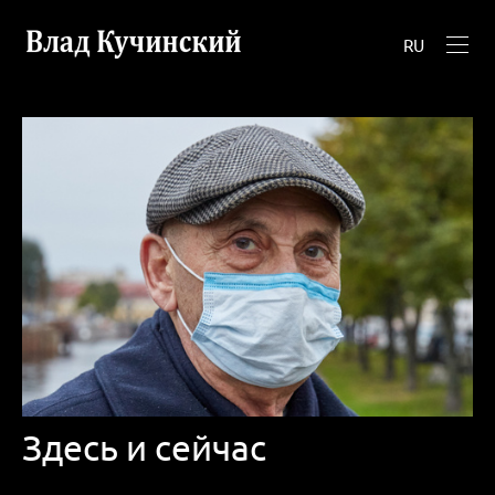
RU
Здесь и сейчас