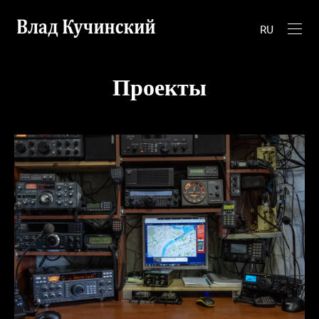
RU
Проекты