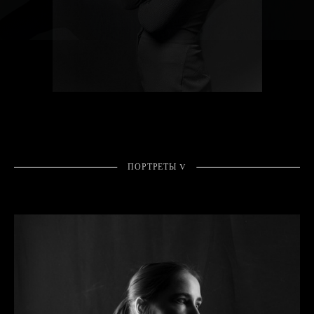
ПОРТРЕТЫ V