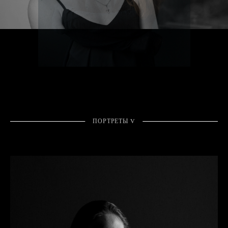
ПОРТРЕТЫ V