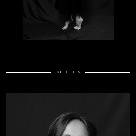
ПОРТРЕТЫ V