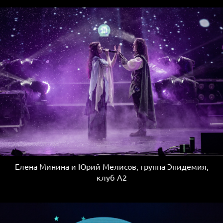
Елена Минина и Юрий Мелисов, группа Эпидемия,
клуб А2