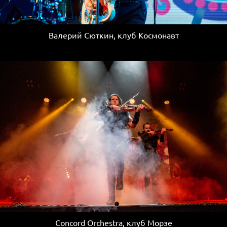
Валерий Сюткин, клуб Космонавт
Concord Orchestra, клуб Морзе