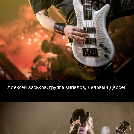
Алексей Харьков, группа Кипелов, Ледовый Дворец