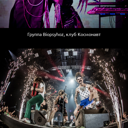
Группа Biopsyhoz, клуб Космонавт