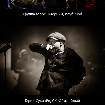
Группа Голос Омерики, клуб Mod
Гарик Сукачёв, СК Юбилейный