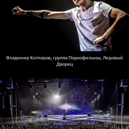
Владимир Котляров, группа Порнофильмы, Ледовый
Дворец