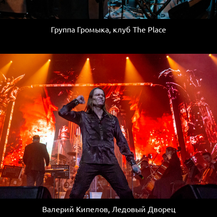
Группа Громыка, клуб The Place
Валерий Кипелов, Ледовый Дворец