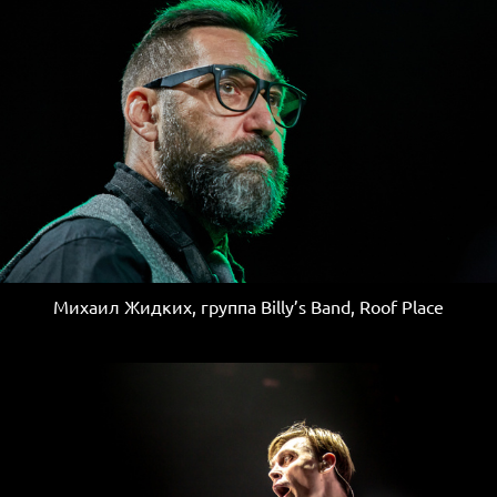
Михаил Жидких, группа Billy’s Band, Roof Place