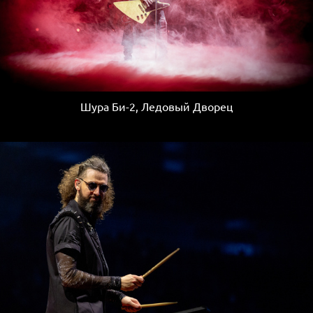
Шура Би-2, Ледовый Дворец