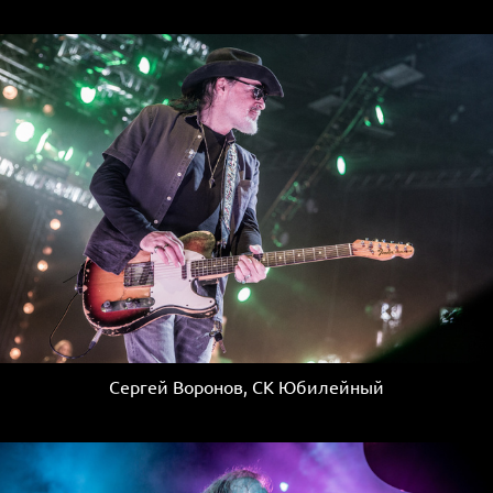
Сергей Воронов, СК Юбилейный