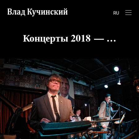
RU
Концерты 2018 — …