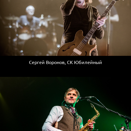
Сергей Воронов, СК Юбилейный