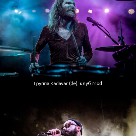
Группа Kadavar (de), клуб Mod