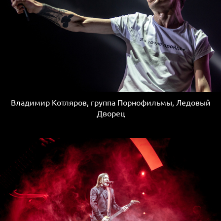
Владимир Котляров, группа Порнофильмы, Ледовый
Дворец