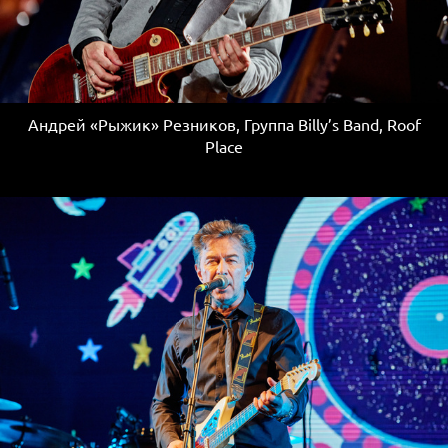
Андрей «Рыжик» Резников, Группа Billy’s Band, Roof
Place