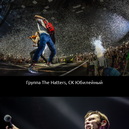
Группа The Hatters, СК Юбилейный