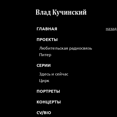
ГЛАВНАЯ
назад
ПРОЕКТЫ
Любительская радиосвязь
Питер
СЕРИИ
Здесь и сейчас
Цирк
ПОРТРЕТЫ
КОНЦЕРТЫ
CV/BIO