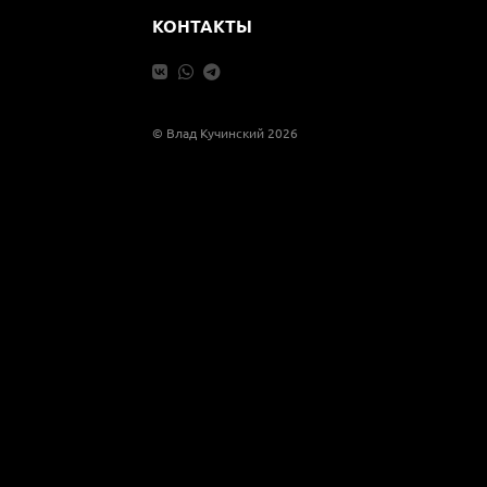
КОНТАКТЫ
© Влад Кучинский 2026