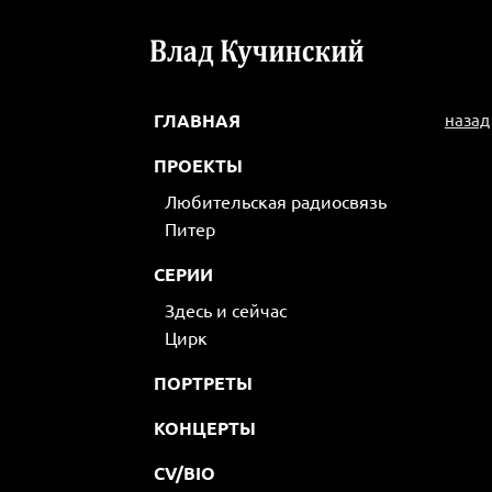
ГЛАВНАЯ
назад
ПРОЕКТЫ
Любительская радиосвязь
Питер
СЕРИИ
Здесь и сейчас
Цирк
ПОРТРЕТЫ
КОНЦЕРТЫ
CV/BIO