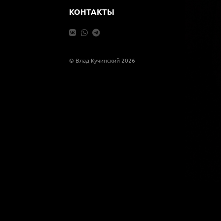
КОНТАКТЫ
© Влад Кучинский 2026