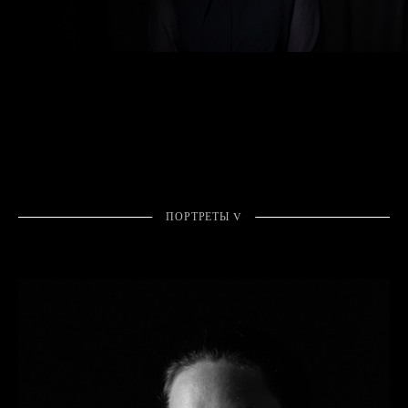
ПОРТРЕТЫ V