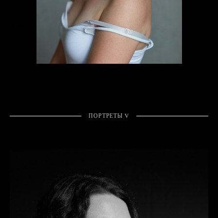
ПОРТРЕТЫ V