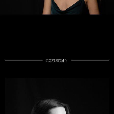
ПОРТРЕТЫ V